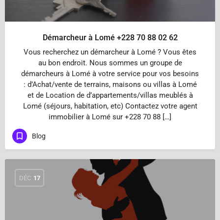
Démarcheur à Lomé +228 70 88 02 62
Vous recherchez un démarcheur à Lomé ? Vous êtes
au bon endroit. Nous sommes un groupe de
démarcheurs à Lomé à votre service pour vos besoins
: d’Achat/vente de terrains, maisons ou villas à Lomé
et de Location de d’appartements/villas meublés à
Lomé (séjours, habitation, etc) Contactez votre agent
immobilier à Lomé sur +228 70 88 […]
Blog
DÉC
17