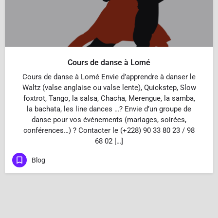
Cours de danse à Lomé
Cours de danse à Lomé Envie d’apprendre à danser le
Waltz (valse anglaise ou valse lente), Quickstep, Slow
foxtrot, Tango, la salsa, Chacha, Merengue, la samba,
la bachata, les line dances …? Envie d’un groupe de
danse pour vos événements (mariages, soirées,
conférences…) ? Contacter le (+228) 90 33 80 23 / 98
68 02 […]
Blog