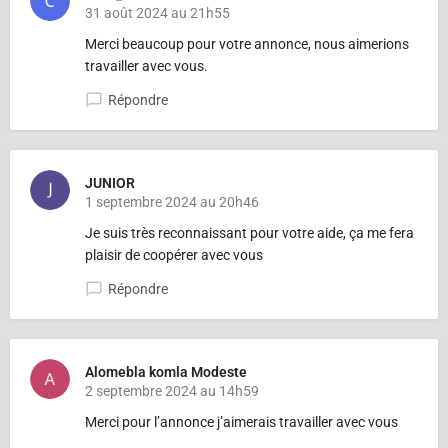
31 août 2024 au 21h55
Merci beaucoup pour votre annonce, nous aimerions
travailler avec vous.
Répondre
JUNIOR
1 septembre 2024 au 20h46
Je suis très reconnaissant pour votre aide, ça me fera
plaisir de coopérer avec vous
Répondre
Alomebla komla Modeste
2 septembre 2024 au 14h59
Merci pour l’annonce j’aimerais travailler avec vous