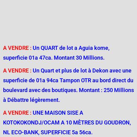
A VENDRE :
Un QUART de lot a Aguia kome,
superficie 01a 47ca. Montant 30 Millions.
A VENDRE :
Un Quart et plus de lot à Dekon avec une
superficie de 01a 94ca Tampon OTR au bord direct du
boulevard avec des boutiques.
Montant : 250 Millions
à Débattre légèrement.
A VENDRE :
UNE MAISON SISE A
KOTOKOKONDJ/OCAM A 10 MÈTRES DU GOUDRON,
NL ECO-BANK, SUPERFICIE 5a 56ca.