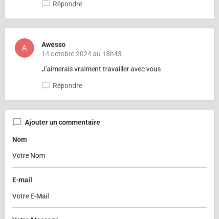
Répondre
Awesso
14 octobre 2024 au 18h43
J’aimerais vraiment travailler avec vous
Répondre
Ajouter un commentaire
Nom
E-mail