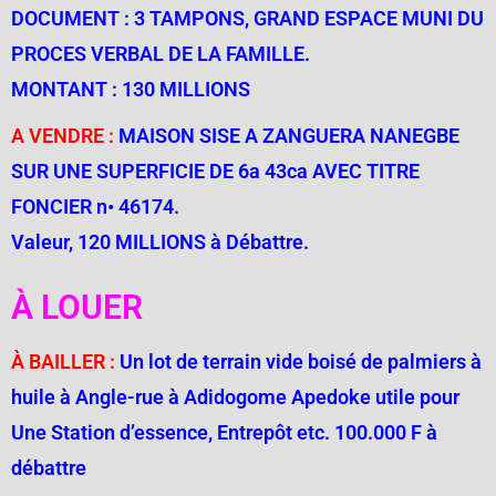
DOCUMENT : 3 TAMPONS, GRAND ESPACE MUNI DU
PROCES VERBAL DE LA FAMILLE.
MONTANT : 130 MILLIONS
A VENDRE :
MAISON SISE A ZANGUERA NANEGBE
SUR UNE SUPERFICIE DE 6a 43ca AVEC TITRE
FONCIER n• 46174.
Valeur, 120 MILLIONS à Débattre.
À LOUER
À BAILLER :
Un lot de terrain vide boisé de palmiers à
huile à Angle-rue à Adidogome Apedoke utile pour
Une Station d’essence, Entrepôt etc. 100.000 F à
débattre