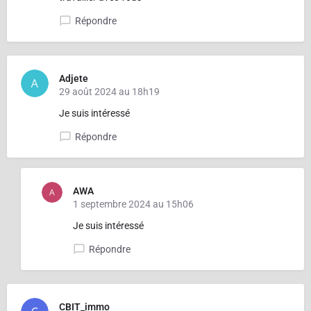
Répondre
Adjete
29 août 2024 au 18h19
Je suis intéressé
Répondre
AWA
1 septembre 2024 au 15h06
Je suis intéressé
Répondre
CBIT_immo