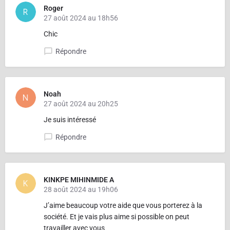
Roger
27 août 2024 au 18h56
Chic
Répondre
Noah
27 août 2024 au 20h25
Je suis intéressé
Répondre
KINKPE MIHINMIDE A
28 août 2024 au 19h06
J’aime beaucoup votre aide que vous porterez à la
société. Et je vais plus aime si possible on peut
travailler avec vous