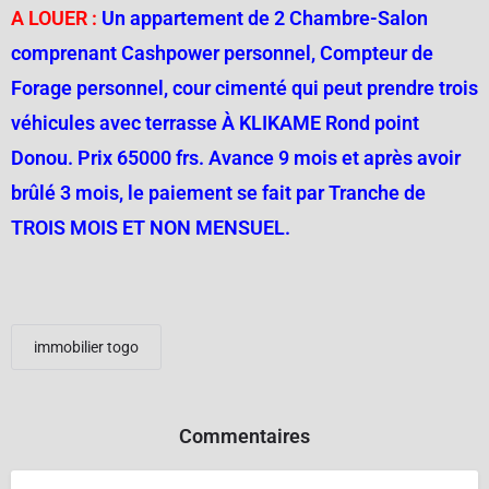
A LOUER :
Un appartement de 2 Chambre-Salon
comprenant Cashpower personnel, Compteur de
Forage personnel, cour cimenté qui peut prendre trois
véhicules avec terrasse À KLIKAME Rond point
Donou. Prix 65000 frs. Avance 9 mois et après avoir
brûlé 3 mois, le paiement se fait par Tranche de
TROIS MOIS ET NON MENSUEL.
immobilier togo
Commentaires