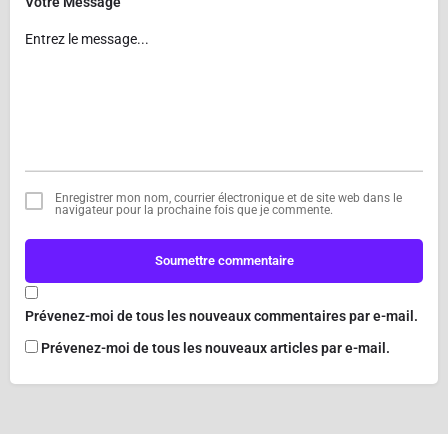
Votre Message
Enregistrer mon nom, courrier électronique et de site web dans le
navigateur pour la prochaine fois que je commente.
Soumettre commentaire
Prévenez-moi de tous les nouveaux commentaires par e-mail.
Prévenez-moi de tous les nouveaux articles par e-mail.