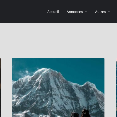
Accueil
Annonces
Autres