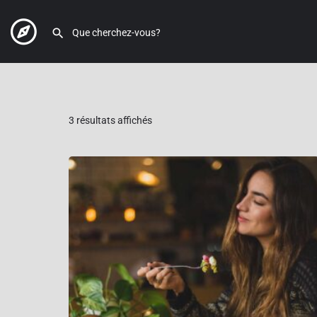
3 résultats affichés