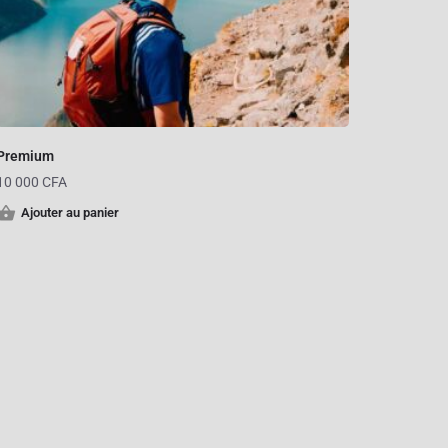
Premium
10 000
CFA
Ajouter au panier