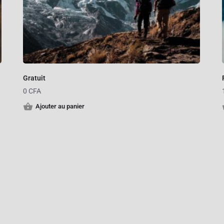
Gratuit
0
CFA
Ajouter au panier