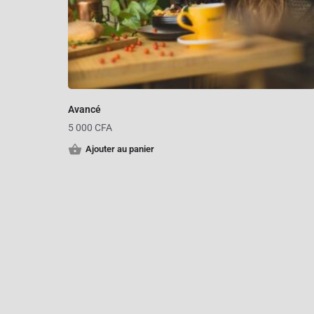
Avancé
5 000
CFA
Ajouter au panier