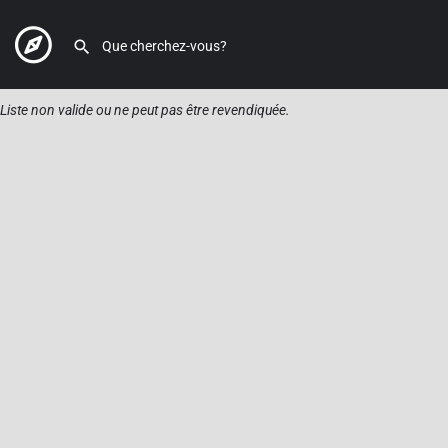
Liste non valide ou ne peut pas être revendiquée.