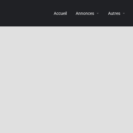
Accueil
Annonces
Autres